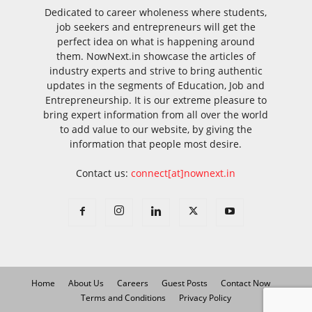
Dedicated to career wholeness where students,
job seekers and entrepreneurs will get the
perfect idea on what is happening around
them. NowNext.in showcase the articles of
industry experts and strive to bring authentic
updates in the segments of Education, Job and
Entrepreneurship. It is our extreme pleasure to
bring expert information from all over the world
to add value to our website, by giving the
information that people most desire.
Contact us:
connect[at]nownext.in
Home
About Us
Careers
Guest Posts
Contact Now
Terms and Conditions
Privacy Policy