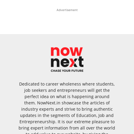
Advertisement
Dedicated to career wholeness where students,
job seekers and entrepreneurs will get the
perfect idea on what is happening around
them. NowNext.in showcase the articles of
industry experts and strive to bring authentic
updates in the segments of Education, Job and
Entrepreneurship. It is our extreme pleasure to
bring expert information from all over the world