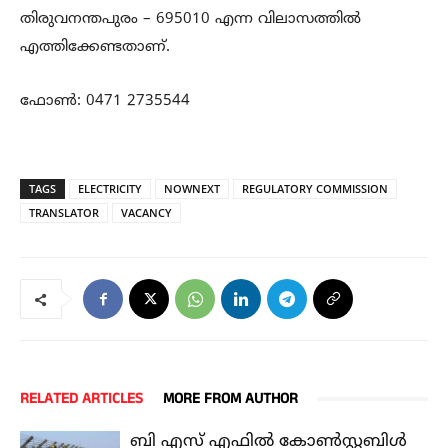
തിരുവനന്തപുരം – 695010 എന്ന വിലാസത്തില്‍
എത്തിക്കേണ്ടതാണ്.
ഫോണ്‍: 0471 2735544
TAGS
ELECTRICITY
NOWNEXT
REGULATORY COMMISSION
TRANSLATOR
VACANCY
RELATED ARTICLES
MORE FROM AUTHOR
ബി എസ് എഫിൽ കോൺസ്റ്റബിൾ