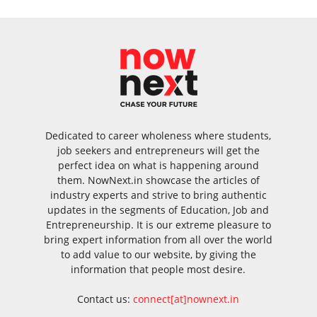
Dedicated to career wholeness where students,
job seekers and entrepreneurs will get the
perfect idea on what is happening around
them. NowNext.in showcase the articles of
industry experts and strive to bring authentic
updates in the segments of Education, Job and
Entrepreneurship. It is our extreme pleasure to
bring expert information from all over the world
to add value to our website, by giving the
information that people most desire.
Contact us:
connect[at]nownext.in