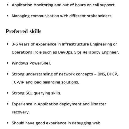
Application Monitoring and out of hours on call support.
Managing communication with different stakeholders.
Preferred skills
3-6 years of experience in Infrastructure Engineering or
Operational role such as DevOps, Site Reliability Engineer.
Windows PowerShell.
Strong understanding of network concepts – DNS, DHCP,
TCP/IP and load balancing solutions.
Strong SQL querying skills.
Experience in Application deployment and Disaster
recovery.
Should have good experience in debugging web