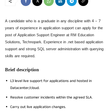
A candidate who is a graduate in any discipline with 4 – 7
years of experience in application support can apply for the
post of Application Support Engineer at RM Education
Solutions, Technopark. Experience in .net based application
support and strong SQL server administration with querying
skills are required.
Brief description
L3 level live support for applications and hosted in
Datacenter/cloud.
Resolve customer incidents within the agreed SLA.
Carry out live application changes.