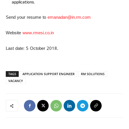
applications.
Send your resume to
emanadan@in.rm.com
Website
www.rmesi.co.in
Last date: 5 October 2018.
TAGS
APPLICATION SUPPORT ENGINEER
RM SOLUTIONS
VACANCY