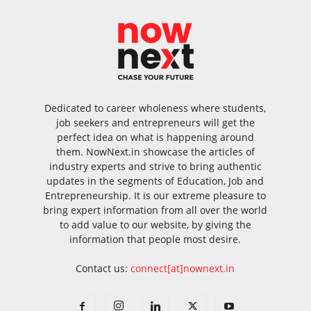
Dedicated to career wholeness where students,
job seekers and entrepreneurs will get the
perfect idea on what is happening around
them. NowNext.in showcase the articles of
industry experts and strive to bring authentic
updates in the segments of Education, Job and
Entrepreneurship. It is our extreme pleasure to
bring expert information from all over the world
to add value to our website, by giving the
information that people most desire.
Contact us:
connect[at]nownext.in