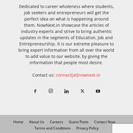
Dedicated to career wholeness where students,
job seekers and entrepreneurs will get the
perfect idea on what is happening around
them. NowNext.in showcase the articles of
industry experts and strive to bring authentic
updates in the segments of Education, Job and
Entrepreneurship. It is our extreme pleasure to
bring expert information from all over the world
to add value to our website, by giving the
information that people most desire.
Contact us:
connect[at]nownext.in
Home
About Us
Careers
Guest Posts
Contact Now
Terms and Conditions
Privacy Policy