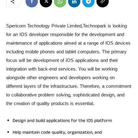
Spericorn Technology Private Limited,Technopark is looking
for an IOS developer responsible for the development and
maintenance of applications aimed at a range of IOS devices
including mobile phones and tablet computers. The primary
focus will be development of IOS applications and their
integration with back-end services. You will be working
alongside other engineers and developers working on
different layers of the infrastructure. Therefore, a commitment
to collaborative problem solving, sophisticated design, and
the creation of quality products is essential.
Design and build applications for the IOS platform
Help maintain code quality, organization, and