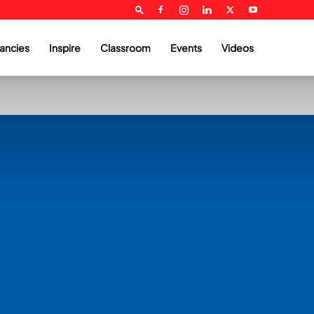
ancies
Inspire
Classroom
Events
Videos