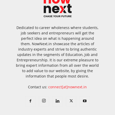
Dedicated to career wholeness where students,
job seekers and entrepreneurs will get the
perfect idea on what is happening around
them. NowNext.in showcase the articles of
industry experts and strive to bring authentic
updates in the segments of Education, Job and
Entrepreneurship. It is our extreme pleasure to
bring expert information from all over the world
to add value to our website, by giving the
information that people most desire.
Contact us:
connect[at]nownext.in