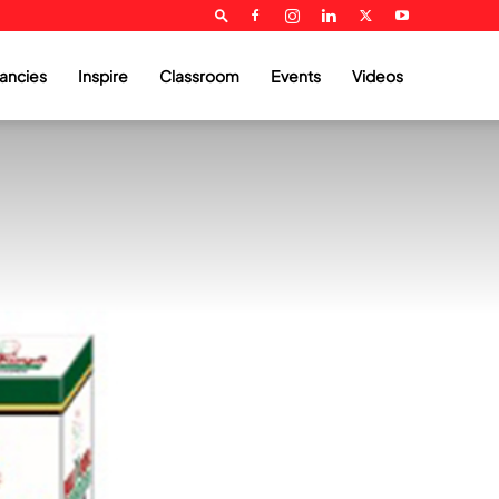
ancies
Inspire
Classroom
Events
Videos