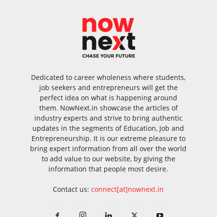
Dedicated to career wholeness where students,
job seekers and entrepreneurs will get the
perfect idea on what is happening around
them. NowNext.in showcase the articles of
industry experts and strive to bring authentic
updates in the segments of Education, Job and
Entrepreneurship. It is our extreme pleasure to
bring expert information from all over the world
to add value to our website, by giving the
information that people most desire.
Contact us:
connect[at]nownext.in