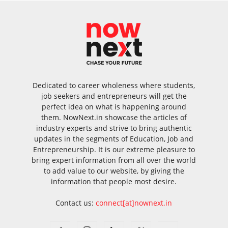
Dedicated to career wholeness where students,
job seekers and entrepreneurs will get the
perfect idea on what is happening around
them. NowNext.in showcase the articles of
industry experts and strive to bring authentic
updates in the segments of Education, Job and
Entrepreneurship. It is our extreme pleasure to
bring expert information from all over the world
to add value to our website, by giving the
information that people most desire.
Contact us:
connect[at]nownext.in