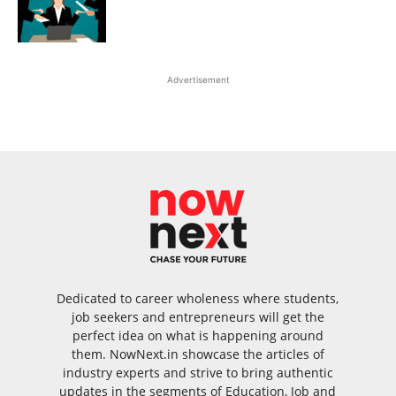
Advertisement
Dedicated to career wholeness where students,
job seekers and entrepreneurs will get the
perfect idea on what is happening around
them. NowNext.in showcase the articles of
industry experts and strive to bring authentic
updates in the segments of Education, Job and