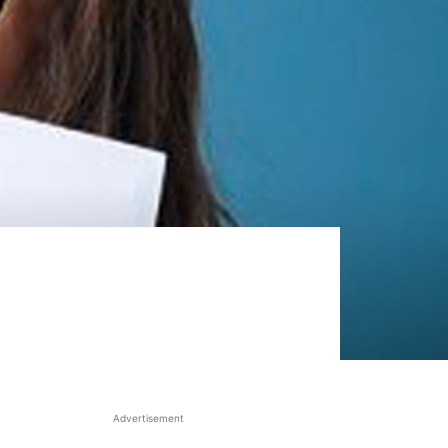
Advertisement