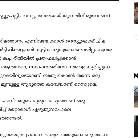
ംപൂട്ടി റെസ്യൂമെ അയയ്ക്കുന്നതിന് മുമ്പേ ഒന്ന്
രിജ്ഞാനം എന്നിവയേക്കാള്‍ റെസ്യൂമെക്ക് ചില
ട്ടിഫിക്കറ്റുകള്‍ കൂട്ടി വെച്ചതുകൊണ്ടായില്ല. സ്വന്തം
 രീതിയില്‍ പ്രതിഫലിപ്പിക്കാന്‍
 ആള്‍ക്കോ, സ്ഥാപനത്തിനോ നമ്മളെ കുറിച്ചുള്ള
M
െസ്യുമെയിലൂടെയാണ്. അതു കൊണ്ട് തന്നെ ഒരു
മുമ്പുള്ള ആദ്യത്തെ കടമ്പയാണ് റെസ്യൂമെ.
്‍ എന്നിവയുടെ ചുരുക്കെഴുത്താണ് ഒരു
ച്ച് മറ്റൊരാള്‍ എഴുതുന്നപോലെ
്തേണ്ടത്.
യുമെയുടെ പ്രധാന ലക്ഷ്യം. അതുകൊണ്ടു തന്നെ