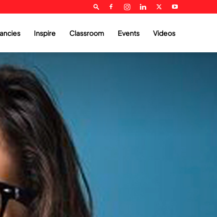
ancies
Inspire
Classroom
Events
Videos