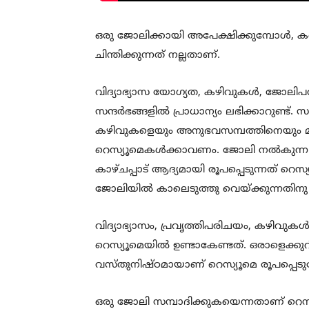
ഒരു ജോലിക്കായി അപേക്ഷിക്കുമ്പോൾ, കണ്ണു
ചിന്തിക്കുന്നത് നല്ലതാണ്.
വിദ്യാഭ്യാസ യോഗ്യത, കഴിവുകള്‍, ജോലിപ
സന്ദർഭങ്ങളിൽ പ്രാധാന്യം ലഭിക്കാറുണ്ട്. സര്‍
കഴിവുകളെയും അനുഭവസമ്പത്തിനെയും മികച്ച
റെസ്യൂമെകള്‍ക്കാവണം. ജോലി നല്‍കുന്ന
കാഴ്ചപ്പാട് ആദ്യമായി രൂപപ്പെടുന്നത് റ
ജോലിയില്‍ കാലെടുത്തു വെയ്ക്കുന്നതിനു 
വിദ്യാഭ്യാസം, പ്രവൃത്തിപരിചയം, കഴിവുകള
റെസ്യൂമെയിൽ ഉണ്ടാകേണ്ടത്. ഒരാളെക്കുറി
വസ്തുനിഷ്ഠമായാണ് റെസ്യൂമെ രൂപപ്പെടുത
ഒരു ജോലി സമ്പാദിക്കുകയെന്നതാണ് റെസ്