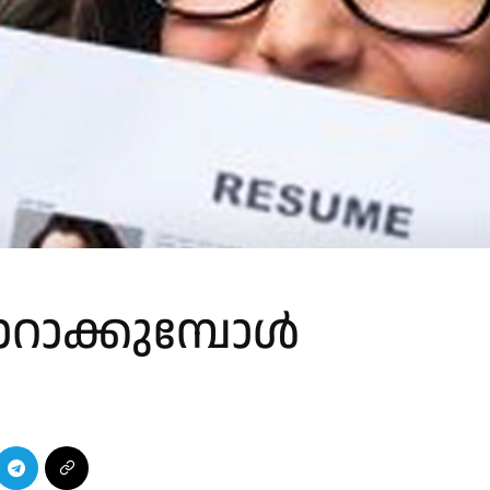
ാറാക്കുമ്പോൾ