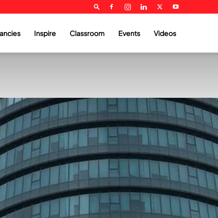
ancies
Inspire
Classroom
Events
Videos