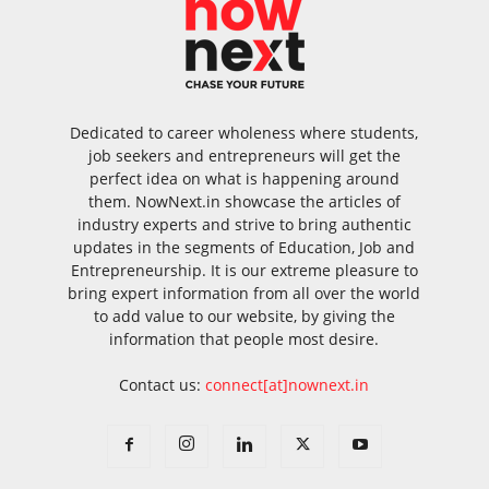
Dedicated to career wholeness where students,
job seekers and entrepreneurs will get the
perfect idea on what is happening around
them. NowNext.in showcase the articles of
industry experts and strive to bring authentic
updates in the segments of Education, Job and
Entrepreneurship. It is our extreme pleasure to
bring expert information from all over the world
to add value to our website, by giving the
information that people most desire.
Contact us:
connect[at]nownext.in