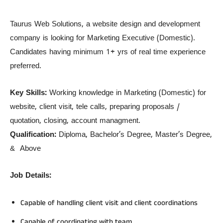
Taurus Web Solutions, a website design and development
company is looking for Marketing Executive (Domestic).
Candidates having minimum 1+ yrs of real time experience
preferred.
Key Skills:
Working knowledge in Marketing (Domestic) for
website, client visit, tele calls, preparing proposals /
quotation, closing, account managment.
Qualification:
Diploma, Bachelor’s Degree, Master’s Degree,
& Above
Job Details:
Capable of handling client visit and client coordinations
Capable of coordinating with team