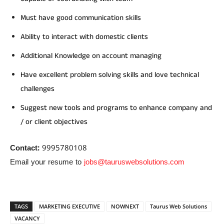
Must have good communication skills
Ability to interact with domestic clients
Additional Knowledge on account managing
Have excellent problem solving skills and love technical
challenges
Suggest new tools and programs to enhance company and
/ or client objectives
Contact:
9995780108
Email your resume to
jobs@tauruswebsolutions.com
TAGS
MARKETING EXECUTIVE
NOWNEXT
Taurus Web Solutions
VACANCY