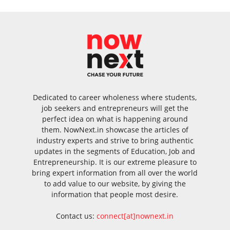
Dedicated to career wholeness where students,
job seekers and entrepreneurs will get the
perfect idea on what is happening around
them. NowNext.in showcase the articles of
industry experts and strive to bring authentic
updates in the segments of Education, Job and
Entrepreneurship. It is our extreme pleasure to
bring expert information from all over the world
to add value to our website, by giving the
information that people most desire.
Contact us:
connect[at]nownext.in