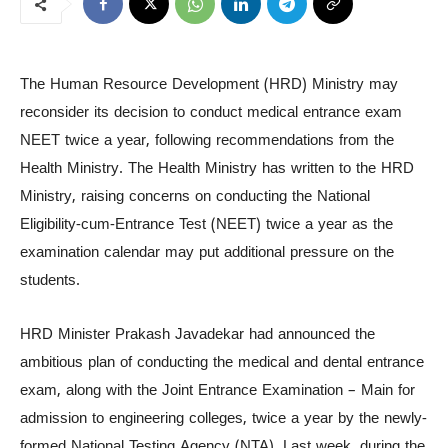
The Human Resource Development (HRD) Ministry may
reconsider its decision to conduct medical entrance exam
NEET twice a year, following recommendations from the
Health Ministry. The Health Ministry has written to the HRD
Ministry, raising concerns on conducting the National
Eligibility-cum-Entrance Test (NEET) twice a year as the
examination calendar may put additional pressure on the
students.
HRD Minister Prakash Javadekar had announced the
ambitious plan of conducting the medical and dental entrance
exam, along with the Joint Entrance Examination – Main for
admission to engineering colleges, twice a year by the newly-
formed National Testing Agency (NTA). Last week, during the