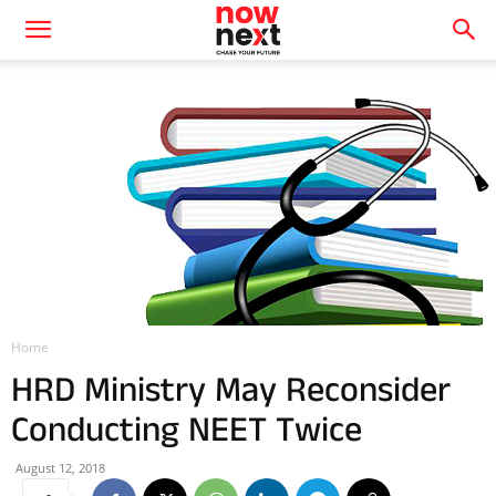
Home
HRD Ministry May Reconsider
Conducting NEET Twice
August 12, 2018