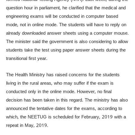
question hour in parliament, he clarified that the medical and
engineering exams will be conducted in computer based
mode, not in online mode. The students will have to reply on
already downloaded answer sheets using a computer mouse.
The minister said the government is also considering to allow
students take the test using paper answer sheets during the
transitional first year.
The Health Ministry has raised concerns for the students
living in the rural areas, who may suffer if the exam is
conducted only in the online mode. However, no final
decision has been taken in this regard. The ministry has also
announced the tentative dates for the exams, according to
which, the NEETUG is scheduled for February, 2019 with a
repeat in May, 2019.