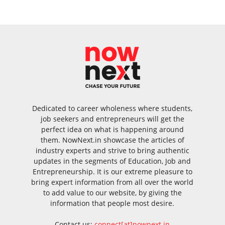
Dedicated to career wholeness where students,
job seekers and entrepreneurs will get the
perfect idea on what is happening around
them. NowNext.in showcase the articles of
industry experts and strive to bring authentic
updates in the segments of Education, Job and
Entrepreneurship. It is our extreme pleasure to
bring expert information from all over the world
to add value to our website, by giving the
information that people most desire.
Contact us:
connect[at]nownext.in