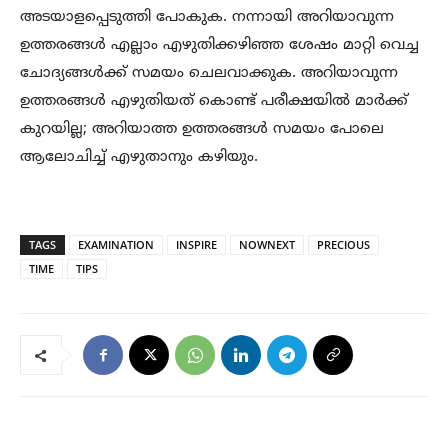
അടയാളപ്പെടുത്തി പോകുക. നന്നായി അറിയാവുന്ന
ഉത്തരങ്ങൾ എല്ലാം എഴുതിക്കഴിഞ്ഞ ശേഷം മാറ്റി വെച്ച
ചോദ്യങ്ങൾക്ക് സമയം ചെലവാക്കുക. അറിയാവുന്ന
ഉത്തരങ്ങൾ എഴുതിയത് കൊണ്ട് പരീക്ഷയിൽ മാർക്ക്
കുറയില്ല; അറിയാത്ത ഉത്തരങ്ങൾ സമയം പോലെ
ആലോചിച്ച് എഴുതാനും കഴിയും.
TAGS
EXAMINATION
INSPIRE
NOWNEXT
PRECIOUS
TIME
TIPS