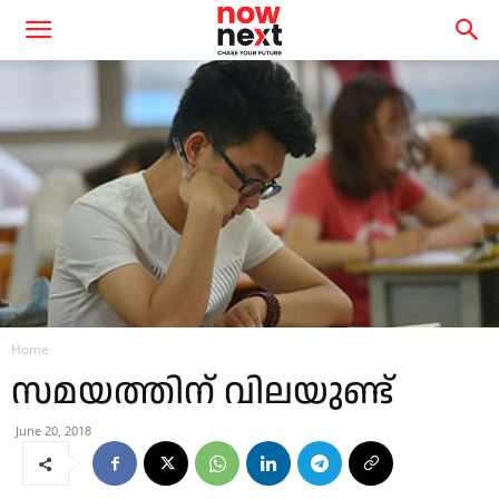
Home
സമയത്തിന് വിലയുണ്ട്
June 20, 2018