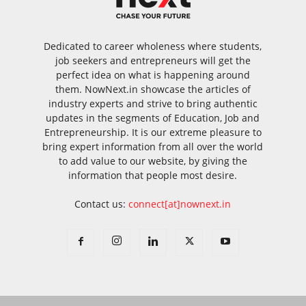
Dedicated to career wholeness where students,
job seekers and entrepreneurs will get the
perfect idea on what is happening around
them. NowNext.in showcase the articles of
industry experts and strive to bring authentic
updates in the segments of Education, Job and
Entrepreneurship. It is our extreme pleasure to
bring expert information from all over the world
to add value to our website, by giving the
information that people most desire.
Contact us:
connect[at]nownext.in