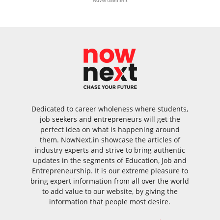
Advertisement
Dedicated to career wholeness where students,
job seekers and entrepreneurs will get the
perfect idea on what is happening around
them. NowNext.in showcase the articles of
industry experts and strive to bring authentic
updates in the segments of Education, Job and
Entrepreneurship. It is our extreme pleasure to
bring expert information from all over the world
to add value to our website, by giving the
information that people most desire.