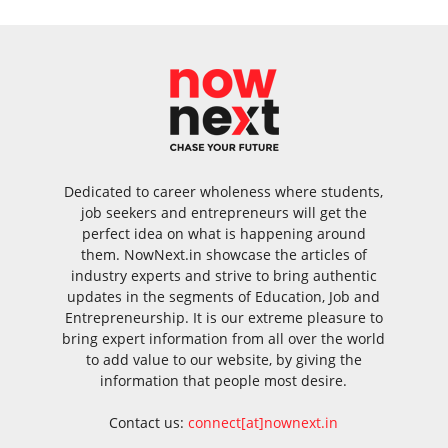
Dedicated to career wholeness where students,
job seekers and entrepreneurs will get the
perfect idea on what is happening around
them. NowNext.in showcase the articles of
industry experts and strive to bring authentic
updates in the segments of Education, Job and
Entrepreneurship. It is our extreme pleasure to
bring expert information from all over the world
to add value to our website, by giving the
information that people most desire.
Contact us:
connect[at]nownext.in