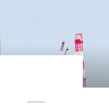
Advertisement