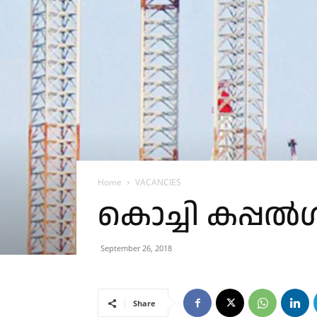
Home
VACANCIES
കൊച്ചി കപ്
September 26, 2018
Share