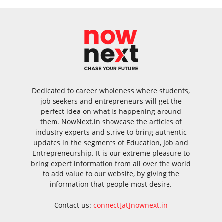
Dedicated to career wholeness where students,
job seekers and entrepreneurs will get the
perfect idea on what is happening around
them. NowNext.in showcase the articles of
industry experts and strive to bring authentic
updates in the segments of Education, Job and
Entrepreneurship. It is our extreme pleasure to
bring expert information from all over the world
to add value to our website, by giving the
information that people most desire.
Contact us:
connect[at]nownext.in