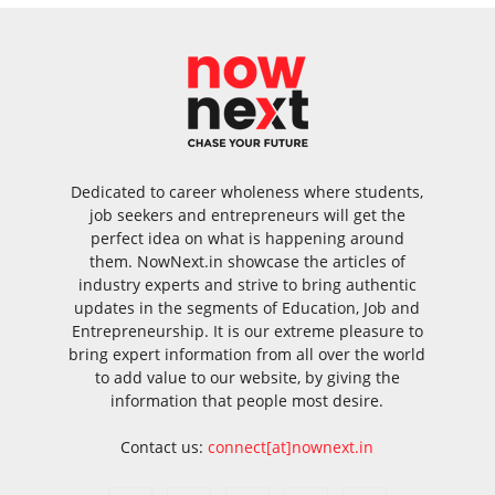
Dedicated to career wholeness where students,
job seekers and entrepreneurs will get the
perfect idea on what is happening around
them. NowNext.in showcase the articles of
industry experts and strive to bring authentic
updates in the segments of Education, Job and
Entrepreneurship. It is our extreme pleasure to
bring expert information from all over the world
to add value to our website, by giving the
information that people most desire.
Contact us:
connect[at]nownext.in