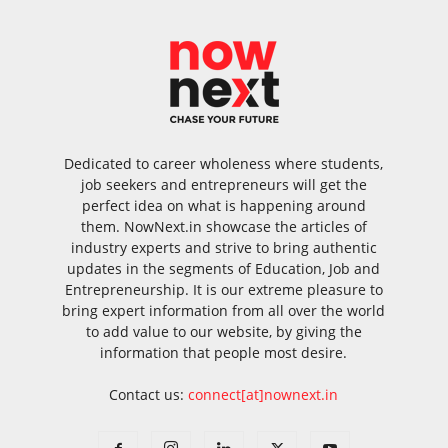
Dedicated to career wholeness where students,
job seekers and entrepreneurs will get the
perfect idea on what is happening around
them. NowNext.in showcase the articles of
industry experts and strive to bring authentic
updates in the segments of Education, Job and
Entrepreneurship. It is our extreme pleasure to
bring expert information from all over the world
to add value to our website, by giving the
information that people most desire.
Contact us:
connect[at]nownext.in