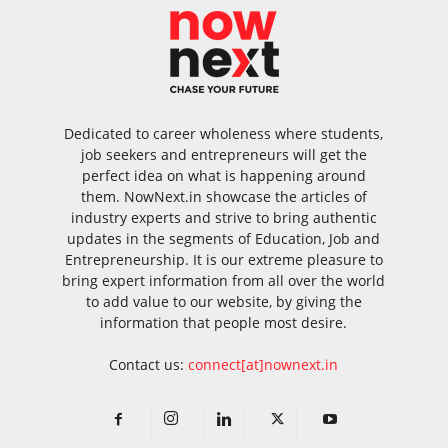
Dedicated to career wholeness where students,
job seekers and entrepreneurs will get the
perfect idea on what is happening around
them. NowNext.in showcase the articles of
industry experts and strive to bring authentic
updates in the segments of Education, Job and
Entrepreneurship. It is our extreme pleasure to
bring expert information from all over the world
to add value to our website, by giving the
information that people most desire.
Contact us:
connect[at]nownext.in