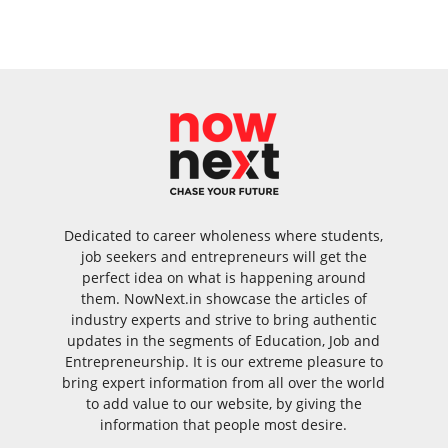
Dedicated to career wholeness where students,
job seekers and entrepreneurs will get the
perfect idea on what is happening around
them. NowNext.in showcase the articles of
industry experts and strive to bring authentic
updates in the segments of Education, Job and
Entrepreneurship. It is our extreme pleasure to
bring expert information from all over the world
to add value to our website, by giving the
information that people most desire.