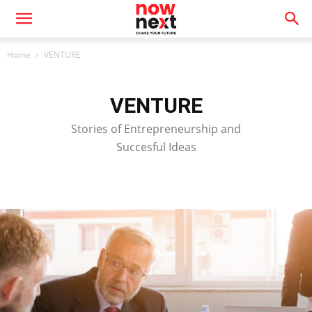
Home
VENTURE
VENTURE
Stories of Entrepreneurship and
Succesful Ideas