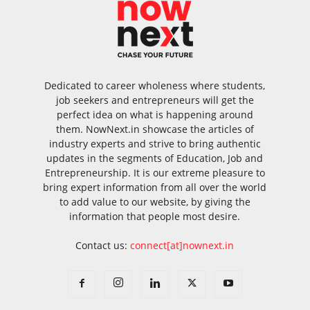
Dedicated to career wholeness where students,
job seekers and entrepreneurs will get the
perfect idea on what is happening around
them. NowNext.in showcase the articles of
industry experts and strive to bring authentic
updates in the segments of Education, Job and
Entrepreneurship. It is our extreme pleasure to
bring expert information from all over the world
to add value to our website, by giving the
information that people most desire.
Contact us:
connect[at]nownext.in