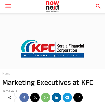
Home
Marketing Executives at KFC
July 3, 2018