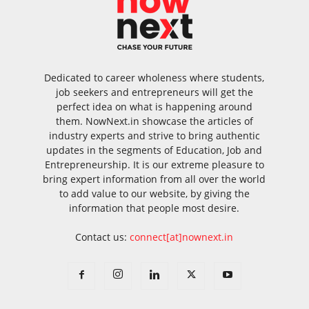
Dedicated to career wholeness where students,
job seekers and entrepreneurs will get the
perfect idea on what is happening around
them. NowNext.in showcase the articles of
industry experts and strive to bring authentic
updates in the segments of Education, Job and
Entrepreneurship. It is our extreme pleasure to
bring expert information from all over the world
to add value to our website, by giving the
information that people most desire.
Contact us:
connect[at]nownext.in