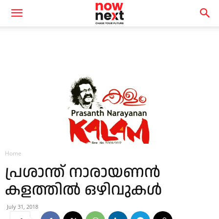
Home
പ്രശാന്ത് നാരായണന്‍
കളത്തില്‍ ഒഴിവുകള്‍
July 31, 2018