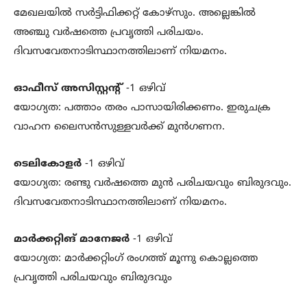
മേഖലയില്‍ സര്‍ട്ടിഫിക്കറ്റ് കോഴ്‌സും. അല്ലെങ്കില്‍
അഞ്ചു വര്‍ഷത്തെ പ്രവൃത്തി പരിചയം.
ദിവസവേതനാടിസ്ഥാനത്തിലാണ് നിയമനം.
ഓഫീസ് അസിസ്റ്റന്റ്
-1 ഒഴിവ്
യോഗ്യത: പത്താം തരം പാസായിരിക്കണം. ഇരുചക്ര
വാഹന ലൈസന്‍സുള്ളവര്‍ക്ക് മുന്‍ഗണന.
ടെലികോളര്‍
-1 ഒഴിവ്
യോഗ്യത: രണ്ടു വര്‍ഷത്തെ മുന്‍ പരിചയവും ബിരുദവും.
ദിവസവേതനാടിസ്ഥാനത്തിലാണ് നിയമനം.
മാര്‍ക്കറ്റിങ് മാനേജര്‍
-1 ഒഴിവ്
യോഗ്യത: മാര്‍ക്കറ്റിംഗ് രംഗത്ത് മൂന്നു കൊല്ലത്തെ
പ്രവൃത്തി പരിചയവും ബിരുദവും