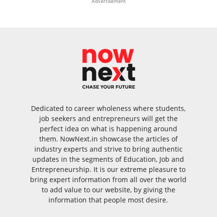
Advertisement
Dedicated to career wholeness where students,
job seekers and entrepreneurs will get the
perfect idea on what is happening around
them. NowNext.in showcase the articles of
industry experts and strive to bring authentic
updates in the segments of Education, Job and
Entrepreneurship. It is our extreme pleasure to
bring expert information from all over the world
to add value to our website, by giving the
information that people most desire.