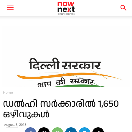
Home
ഡൽഹി സർക്കാരിൽ 1,650
ഒഴിവുകൾ
August 3, 2018