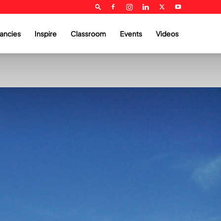
ancies
Inspire
Classroom
Events
Videos