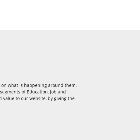
ea on what is happening around them.
e segments of Education, Job and
 value to our website, by giving the