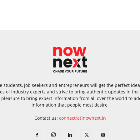
 students, job seekers and entrepreneurs will get the perfect id
s of industry experts and strive to bring authentic updates in th
 pleasure to bring expert information from all over the world to add
information that people most desire.
Contact us:
connect[at]nownext.in