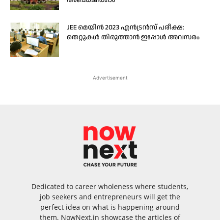
അപേക്ഷിക്കാം
JEE മെയിൻ 2023 എൻട്രൻസ് പരീക്ഷ:
തെറ്റുകൾ തിരുത്താൻ ഇപ്പോൾ അവസരം
Advertisement
Dedicated to career wholeness where students,
job seekers and entrepreneurs will get the
perfect idea on what is happening around
them. NowNext.in showcase the articles of