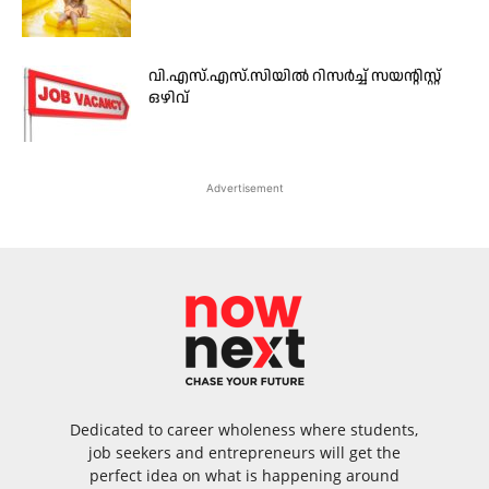
വി.എസ്.എസ്.സിയിൽ റിസർച്ച് സയന്റിസ്റ്റ്
ഒഴിവ്
Advertisement
Dedicated to career wholeness where students,
job seekers and entrepreneurs will get the
perfect idea on what is happening around