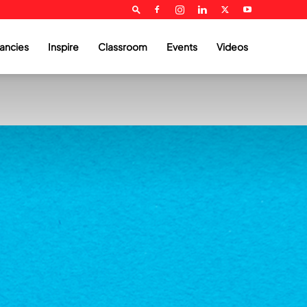
ancies
Inspire
Classroom
Events
Videos