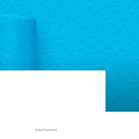
Advertisement