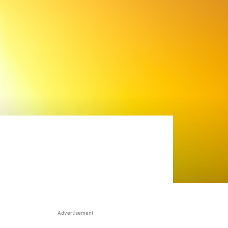
Advertisement