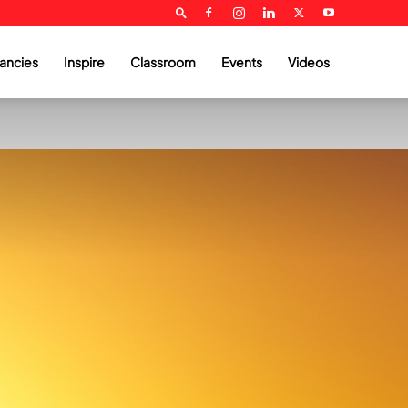
ancies
Inspire
Classroom
Events
Videos