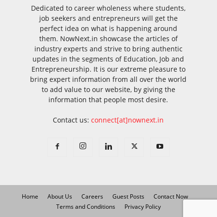
Dedicated to career wholeness where students,
job seekers and entrepreneurs will get the
perfect idea on what is happening around
them. NowNext.in showcase the articles of
industry experts and strive to bring authentic
updates in the segments of Education, Job and
Entrepreneurship. It is our extreme pleasure to
bring expert information from all over the world
to add value to our website, by giving the
information that people most desire.
Contact us:
connect[at]nownext.in
Home
About Us
Careers
Guest Posts
Contact Now
Terms and Conditions
Privacy Policy