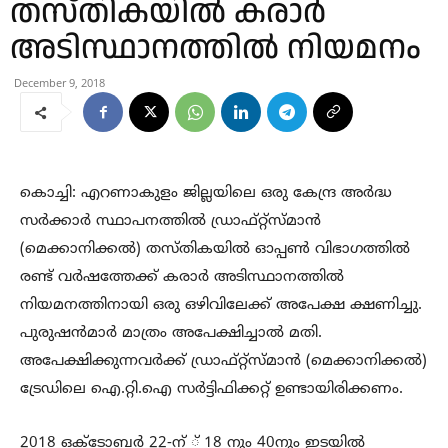
തസ്തികയില്‍ കരാര്‍
അടിസ്ഥാനത്തില്‍ നിയമനം
December 9, 2018
കൊച്ചി: എറണാകുളം ജില്ലയിലെ ഒരു കേന്ദ്ര അര്‍ദ്ധ
സര്‍ക്കാര്‍ സ്ഥാപനത്തില്‍ ഡ്രാഫ്റ്റ്‌സ്മാന്‍
(മെക്കാനിക്കല്‍) തസ്തികയില്‍ ഓപ്പണ്‍ വിഭാഗത്തില്‍
രണ്ട് വര്‍ഷത്തേക്ക് കരാര്‍ അടിസ്ഥാനത്തില്‍
നിയമനത്തിനായി ഒരു ഒഴിവിലേക്ക് അപേക്ഷ ക്ഷണിച്ചു.
പുരുഷന്‍മാര്‍ മാത്രം അപേക്ഷിച്ചാല്‍ മതി.
അപേക്ഷിക്കുന്നവര്‍ക്ക് ഡ്രാഫ്റ്റ്‌സ്മാന്‍ (മെക്കാനിക്കല്‍)
ട്രേഡിലെ ഐ.റ്റി.ഐ സര്‍ട്ടിഫിക്കറ്റ് ഉണ്ടായിരിക്കണം.
2018 ഒക്‌ടോബര്‍ 22-ന് ് 18 നും 40നും ഇടയില്‍