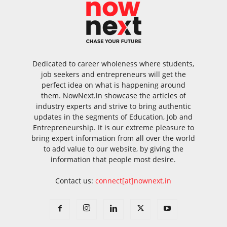
Dedicated to career wholeness where students,
job seekers and entrepreneurs will get the
perfect idea on what is happening around
them. NowNext.in showcase the articles of
industry experts and strive to bring authentic
updates in the segments of Education, Job and
Entrepreneurship. It is our extreme pleasure to
bring expert information from all over the world
to add value to our website, by giving the
information that people most desire.
Contact us:
connect[at]nownext.in