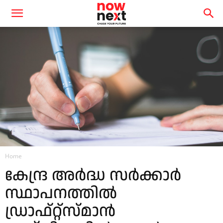
Home
കേന്ദ്ര അര്‍ദ്ധ സര്‍ക്കാര്‍
സ്ഥാപനത്തില്‍
ഡ്രാഫ്റ്റ്‌സ്മാന്‍