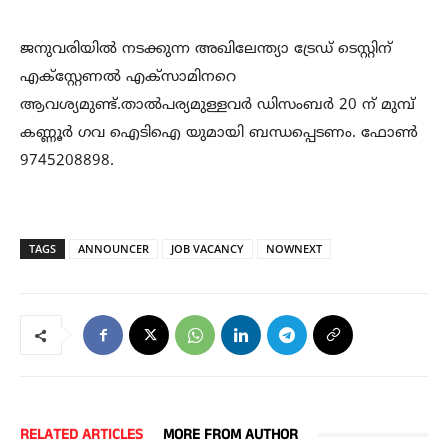
ജനുവരിയില്‍ നടക്കുന്ന അഖിലേന്ത്യാ ട്രേഡ് ടെസ്റ്റിന്
എക്സ്റ്റേണല്‍ എക്സാമിനറെ
ആവശ്യമുണ്ട്.താല്‍പര്യമുള്ളവര്‍ ഡിസംബര്‍ 20 ന് മുമ്പ്
കണ്ണൂര്‍ ഗവ ഐടിഐ യുമായി ബന്ധപ്പെടണം. ഫോണ്‍
9745208898.
TAGS
ANNOUNCER
JOB VACANCY
NOWNEXT
RELATED ARTICLES
MORE FROM AUTHOR