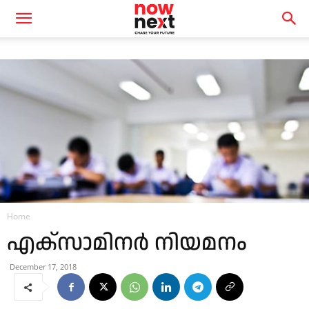
Home
എക്‌സാമിനര്‍ നിയമനം
December 17, 2018