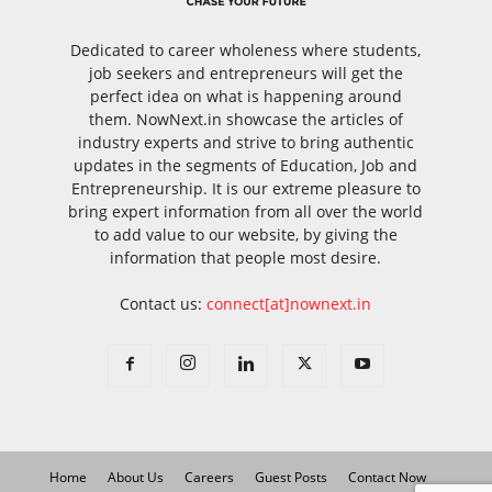
Dedicated to career wholeness where students,
job seekers and entrepreneurs will get the
perfect idea on what is happening around
them. NowNext.in showcase the articles of
industry experts and strive to bring authentic
updates in the segments of Education, Job and
Entrepreneurship. It is our extreme pleasure to
bring expert information from all over the world
to add value to our website, by giving the
information that people most desire.
Contact us:
connect[at]nownext.in
Home
About Us
Careers
Guest Posts
Contact Now