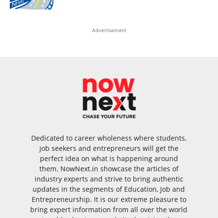
Advertisement
Dedicated to career wholeness where students,
job seekers and entrepreneurs will get the
perfect idea on what is happening around
them. NowNext.in showcase the articles of
industry experts and strive to bring authentic
updates in the segments of Education, Job and
Entrepreneurship. It is our extreme pleasure to
bring expert information from all over the world