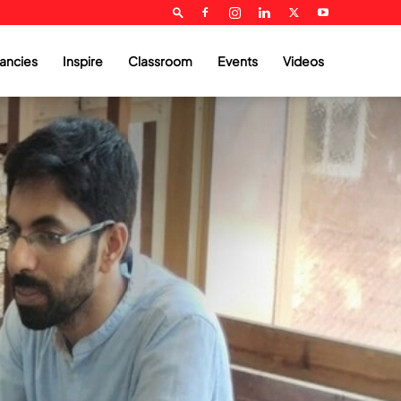
ancies
Inspire
Classroom
Events
Videos