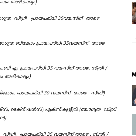
ിചയം അഭികാമ്യം)
്യത ഡിഗ്രി
,
പ്രായപരിധി
35
വയസിന് താഴെ
ോഗ്യത ബികോം പ്രായപരിധി
35
വയസിന് താഴെ
ം.ബി.എ
,
പ്രായപരിധി
35
വയസിന് താഴെ. സ്ത്രീ /
M
യം അഭികാമ്യം)
ികോം. പ്രായപരിധി
30
വയസിന് താഴെ . സ്ത്രീ)
ക്സ്
,
ടെക്നീഷന്‍സ്) എക്സിക്യൂട്ടീവ്
(യോഗ്യത ഡിഗ്രി
്‍)
ഡിഗ്രി
,
പ്രായപരിധി
35
വയസിന് താഴെ . സ്ത്രീ /