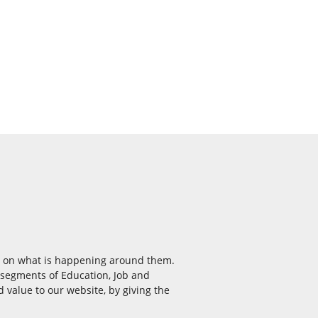
ea on what is happening around them.
e segments of Education, Job and
 value to our website, by giving the