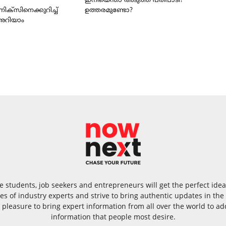
ഇനിയെന്താ അടുത്ത പരിപാടി?
ിക്സിനെക്കുറിച്ച്
ഉത്തരമുണ്ടോ?
അറിയാം
 students, job seekers and entrepreneurs will get the perfect id
s of industry experts and strive to bring authentic updates in th
 pleasure to bring expert information from all over the world to add
information that people most desire.