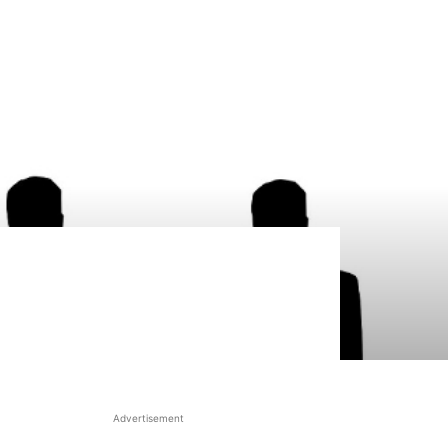
Advertisement