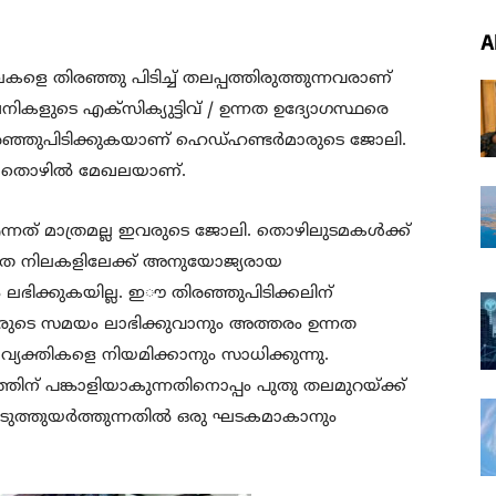
A
കളെ തിരഞ്ഞു പിടിച്ച് തലപ്പത്തിരുത്തുന്നവരാണ്
ളുടെ എക്സിക്യുട്ടിവ് / ഉന്നത ഉദ്യോഗസ്ഥരെ
െ തിരഞ്ഞുപിടിക്കുകയാണ് ഹെഡ്ഹണ്ടർമാരുടെ ജോലി.
്ട തൊഴിൽ മേഖലയാണ്.
് മാത്രമല്ല ഇവരുടെ ജോലി. തൊഴിലുടമകൾക്ക്‌
നത നിലകളിലേക്ക്‌ അനുയോജ്യരായ
ഭിക്കുകയില്ല. ഇൗ തിരഞ്ഞുപിടിക്കലിന്
ുടെ സമയം ലാഭിക്കുവാനും അത്തരം ഉന്നത
ക്തികളെ നിയമിക്കാനും സാധിക്കുന്നു.
തിന് പങ്കാളിയാകുന്നതിനൊപ്പം പുതു തലമുറയ്ക്ക്
ടുത്തുയർത്തുന്നതിൽ ഒരു ഘടകമാകാനും