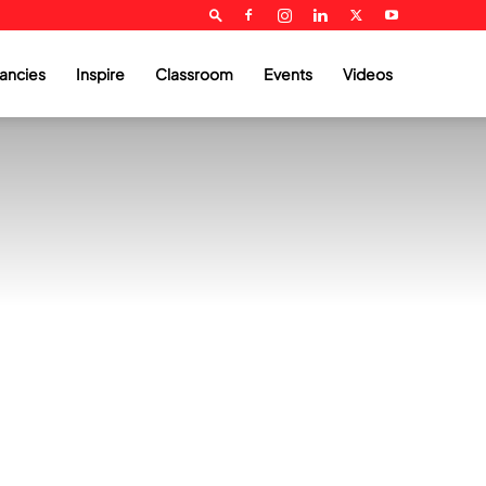
ancies
Inspire
Classroom
Events
Videos