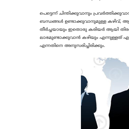
പെട്ടെന്ന് ചിന്തിക്കുവാനും പ്രവർത്തിക്കു
ബന്ധങ്ങൾ ഉണ്ടാക്കുവാനുമുള്ള കഴിവ്‌,
തീർച്ചയായും ഇതൊരു കരിയർ ആയി തിരഞ്
ലാഭമുണ്ടാക്കുവാൻ കഴിയും എന്നുള്ളത് എ
എന്നതിനെ അനുസരിച്ചിരിക്കും.