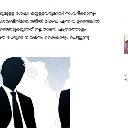
വാനുമുള്ള ശേഷി, മറ്റുള്ളവരുമായി സംവദിക്കാനും
 ആശയവിനിമായത്തിൽ മികവ്, എന്നിവ ഉണ്ടെങ്കിൽ
ഞെടുക്കുന്നത് നല്ലതാണ്. എത്രത്തോളം
ത്ര പേരുടെ നിയമനം കൈകാര്യം ചെയ്യുന്നു