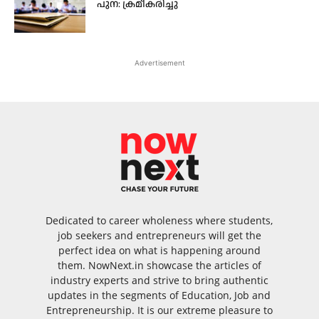
പുന: ക്രമീകരിച്ചു
Advertisement
Dedicated to career wholeness where students,
job seekers and entrepreneurs will get the
perfect idea on what is happening around
them. NowNext.in showcase the articles of
industry experts and strive to bring authentic
updates in the segments of Education, Job and
Entrepreneurship. It is our extreme pleasure to