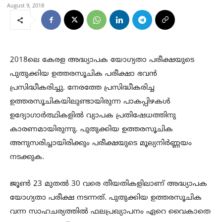
August 9, 2018
2018ലെ കേരള അദ്ധ്യാപക യോഗ്യതാ പരീക്ഷയുടെ
പുതുക്കിയ ഉത്തരസൂചിക പരീക്ഷാ ഭവന്‍
പ്രസിദ്ധീകരിച്ചു. നേരത്തേ പ്രസിദ്ധീകരിച്ച
ഉത്തരസൂചികയിലുണ്ടായിരുന്ന പാകപ്പിഴകള്‍
ഉദ്യോഗാര്‍ത്ഥികളില്‍ വ്യാപക പ്രതിഷേധത്തിനു
കാരണമായിരുന്നു. പുതുക്കിയ ഉത്തരസൂചിക
അനുസരിച്ചായിരിക്കും പരീക്ഷയുടെ മൂല്യനിര്‍ണ്ണയം
നടക്കുക.
ജൂണ്‍ 23 മുതല്‍ 30 വരെ തീയതികളിലാണ് അദ്ധ്യാപക
യോഗ്യതാ പരീക്ഷ നടന്നത്. പുതുക്കിയ ഉത്തരസൂചിക
വന്ന സാഹചര്യത്തില്‍ ഫലപ്രഖ്യാപനം ഏറെ വൈകാതെ