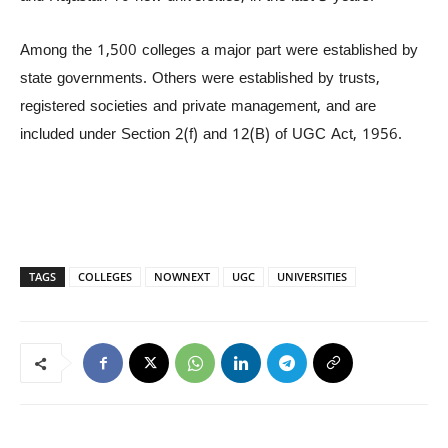
Among the 1,500 colleges a major part were established by
state governments. Others were established by trusts,
registered societies and private management, and are
included under Section 2(f) and 12(B) of UGC Act, 1956.
TAGS
COLLEGES
NOWNEXT
UGC
UNIVERSITIES