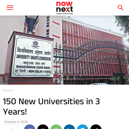
Home
150 New Universities in 3
Years!
October 4, 2018