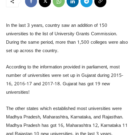
In the last 3 years, country saw an addition of 150
universities to the list of University Grants Commission.
During the same period, more than 1,500 colleges were also
set up across the country.
According to the information provided in parliament, most
number of universities were set up in Gujarat during 2015-
16, 2016-17 and 2017-18. Gujarat has got 19 new
universities!
The other states which established most universities were
Madhya Pradesh, Maharashtra, Karnataka, and Rajasthan.
Madhya Pradesh has got 16, Maharashtra 12, Karnataka 11
and Rajastan 10 new universities, in the last 3 years.