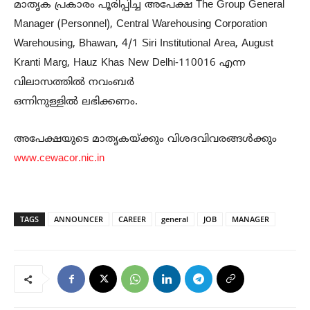
മാതൃക പ്രകാരം പൂരിപ്പിച്ച അപേക്ഷ The Group General
Manager (Personnel), Central Warehousing Corporation
Warehousing, Bhawan, 4/1 Siri Institutional Area, August
Kranti Marg, Hauz Khas New Delhi-110016 എന്ന
വിലാസത്തിൽ നവംബർ
ഒന്നിനുള്ളിൽ ലഭിക്കണം.
അപേക്ഷയുടെ മാതൃകയ്ക്കും വിശദവിവരങ്ങൾക്കും
www.cewacor.nic.in
TAGS
ANNOUNCER
CAREER
general
JOB
MANAGER