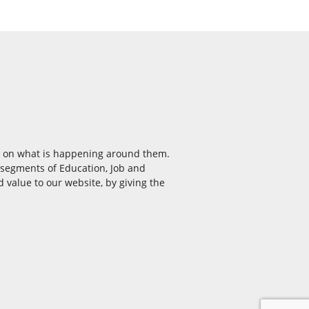
ea on what is happening around them.
e segments of Education, Job and
 value to our website, by giving the