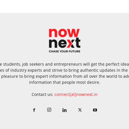
 students, job seekers and entrepreneurs will get the perfect id
s of industry experts and strive to bring authentic updates in th
 pleasure to bring expert information from all over the world to add
information that people most desire.
Contact us:
connect[at]nownext.in