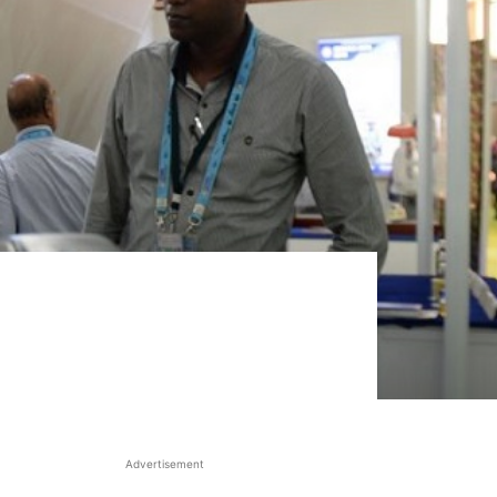
Advertisement