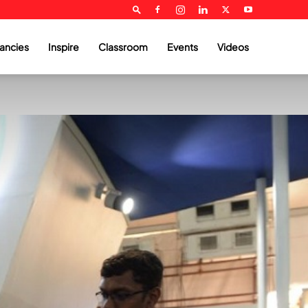
ancies
Inspire
Classroom
Events
Videos