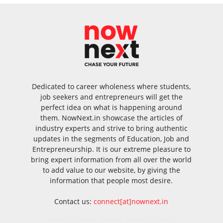
Dedicated to career wholeness where students,
job seekers and entrepreneurs will get the
perfect idea on what is happening around
them. NowNext.in showcase the articles of
industry experts and strive to bring authentic
updates in the segments of Education, Job and
Entrepreneurship. It is our extreme pleasure to
bring expert information from all over the world
to add value to our website, by giving the
information that people most desire.
Contact us:
connect[at]nownext.in