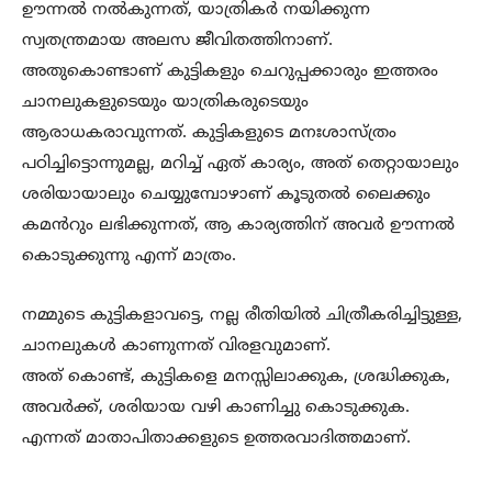
ഊന്നൽ നൽകുന്നത്, യാത്രികർ നയിക്കുന്ന
സ്വതന്ത്രമായ അലസ ജീവിതത്തിനാണ്.
അതുകൊണ്ടാണ് കുട്ടികളും ചെറുപ്പക്കാരും ഇത്തരം
ചാനലുകളുടെയും യാത്രികരുടെയും
ആരാധകരാവുന്നത്. കുട്ടികളുടെ മനഃശാസ്ത്രം
പഠിച്ചിട്ടൊന്നുമല്ല, മറിച്ച് ഏത് കാര്യം, അത് തെറ്റായാലും
ശരിയായാലും ചെയ്യുമ്പോഴാണ് കൂടുതൽ ലൈക്കും
കമൻറും ലഭിക്കുന്നത്, ആ കാര്യത്തിന് അവർ ഊന്നൽ
കൊടുക്കുന്നു എന്ന് മാത്രം.
നമ്മുടെ കുട്ടികളാവട്ടെ, നല്ല രീതിയിൽ ചിത്രീകരിച്ചിട്ടുള്ള,
ചാനലുകൾ കാണുന്നത് വിരളവുമാണ്.
അത് കൊണ്ട്, കുട്ടികളെ മനസ്സിലാക്കുക, ശ്രദ്ധിക്കുക,
അവർക്ക്, ശരിയായ വഴി കാണിച്ചു കൊടുക്കുക.
എന്നത് മാതാപിതാക്കളുടെ ഉത്തരവാദിത്തമാണ്.