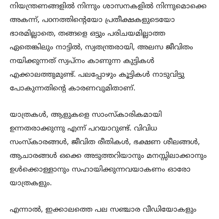
നിയന്ത്രണങ്ങളിൽ നിന്നും ശാസനകളിൽ നിന്നുമൊക്കെ
അകന്ന്, പoനത്തിൻ്റെയോ പ്രതീക്ഷകളുടെയോ
ഭാരമില്ലാതെ, തങ്ങളെ ഒട്ടും പരിചയമില്ലാത്ത
ഏതെങ്കിലും നാട്ടിൽ, സ്വതന്ത്രരായി, അലസ ജീവിതം
നയിക്കുന്നത് സ്വപ്നം കാണുന്ന കുട്ടികൾ
എക്കാലത്തുമുണ്ട്. പലപ്പോഴും കൂട്ടികൾ നാടുവിട്ടു
പോകുന്നതിൻ്റെ കാരണവുമിതാണ്.
യാത്രകൾ, ആളുകളെ സാംസ്കാരികമായി
ഉന്നതരാക്കുന്നു എന്ന് പറയാറുണ്ട്. വിവിധ
സംസ്കാരങ്ങൾ, ജീവിത രീതികൾ, ഭക്ഷണ ശീലങ്ങൾ,
ആചാരങ്ങൾ ഒക്കെ അടുത്തറിയാനും മനസ്സിലാക്കാനും
ഉൾക്കൊള്ളാനും സഹായിക്കുന്നവയാകണം ഓരോ
യാത്രകളും.
എന്നാൽ, ഇക്കാലത്തെ പല സഞ്ചാര വീഡിയോകളും