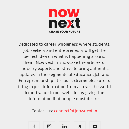
Dedicated to career wholeness where students,
job seekers and entrepreneurs will get the
perfect idea on what is happening around
them. NowNext.in showcase the articles of
industry experts and strive to bring authentic
updates in the segments of Education, Job and
Entrepreneurship. It is our extreme pleasure to
bring expert information from all over the world
to add value to our website, by giving the
information that people most desire.
Contact us:
connect[at]nownext.in